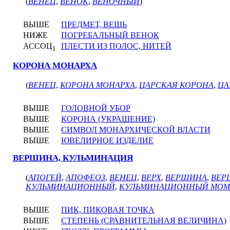
(
ВЕНЕЦ
,
ВЕНОК
,
ВЕНОЧНЫЙ
)
ВЫШЕ
ПРЕДМЕТ, ВЕЩЬ
НИЖЕ
ПОГРЕБАЛЬНЫЙ ВЕНОК
АССОЦ
ПЛЕСТИ ИЗ ПОЛОС, НИТЕЙ
1
КОРОНА МОНАРХА
(
ВЕНЕЦ
,
КОРОНА МОНАРХА
,
ЦАРСКАЯ КОРОНА
,
ЦА
ВЫШЕ
ГОЛОВНОЙ УБОР
ВЫШЕ
КОРОНА (УКРАШЕНИЕ)
ВЫШЕ
СИМВОЛ МОНАРХИЧЕСКОЙ ВЛАСТИ
ВЫШЕ
ЮВЕЛИРНОЕ ИЗДЕЛИЕ
ВЕРШИНА, КУЛЬМИНАЦИЯ
(
АПОГЕЙ
,
АПОФЕОЗ
,
ВЕНЕЦ
,
ВЕРХ
,
ВЕРШИНА
,
ВЕР
КУЛЬМИНАЦИОННЫЙ
,
КУЛЬМИНАЦИОННЫЙ МОМ
ВЫШЕ
ПИК, ПИКОВАЯ ТОЧКА
ВЫШЕ
СТЕПЕНЬ (СРАВНИТЕЛЬНАЯ ВЕЛИЧИНА)