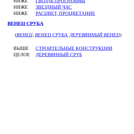
НИЖЕ
ГВОЗДЬ ПРОГРАММЫ
НИЖЕ
ЗВЕЗДНЫЙ ЧАС
НИЖЕ
РАСЦВЕТ, ПРОЦВЕТАНИЕ
ВЕНЕЦ СРУБА
(
ВЕНЕЦ
,
ВЕНЕЦ СРУБА
,
ДЕРЕВЯННЫЙ ВЕНЕЦ
)
ВЫШЕ
СТРОИТЕЛЬНЫЕ КОНСТРУКЦИИ
ЦЕЛОЕ
ДЕРЕВЯННЫЙ СРУБ