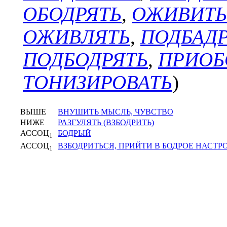
ОБОДРЯТЬ
,
ОЖИВИТЬ
ОЖИВЛЯТЬ
,
ПОДБАД
ПОДБОДРЯТЬ
,
ПРИОБ
ТОНИЗИРОВАТЬ
)
ВЫШЕ
ВНУШИТЬ МЫСЛЬ, ЧУВСТВО
НИЖЕ
РАЗГУЛЯТЬ (ВЗБОДРИТЬ)
АССОЦ
БОДРЫЙ
1
АССОЦ
ВЗБОДРИТЬСЯ, ПРИЙТИ В БОДРОЕ НАСТР
1