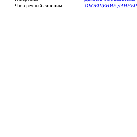
Частеречный синоним
ОБОБЩЕНИЕ ДАННЫ