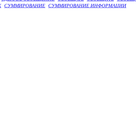
Х
СУММИРОВАНИЕ
СУММИРОВАНИЕ ИНФОРМАЦИИ