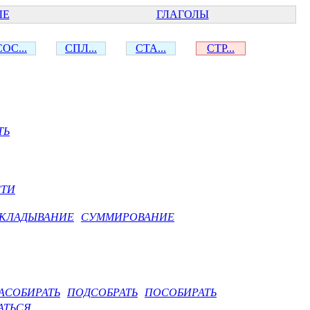
ЫЕ
ГЛАГОЛЫ
СОС...
СПЛ...
СТА...
СТР...
ТЬ
СТИ
КЛАДЫВАНИЕ
СУММИРОВАНИЕ
АСОБИРАТЬ
ПОДСОБРАТЬ
ПОСОБИРАТЬ
АТЬСЯ