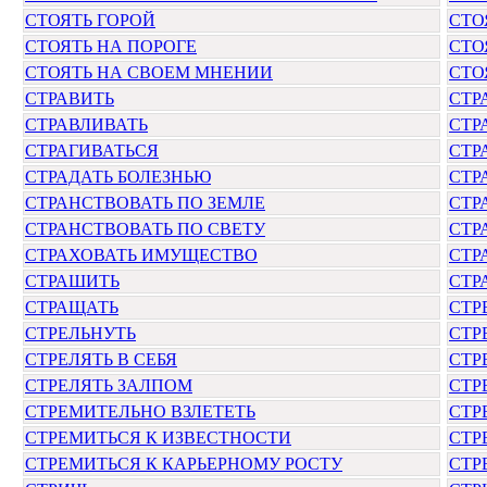
СТОЯТЬ ГОРОЙ
СТО
СТОЯТЬ НА ПОРОГЕ
СТО
СТОЯТЬ НА СВОЕМ МНЕНИИ
СТО
СТРАВИТЬ
СТР
СТРАВЛИВАТЬ
СТР
СТРАГИВАТЬСЯ
СТР
СТРАДАТЬ БОЛЕЗНЬЮ
СТР
СТРАНСТВОВАТЬ ПО ЗЕМЛЕ
СТР
СТРАНСТВОВАТЬ ПО СВЕТУ
СТР
СТРАХОВАТЬ ИМУЩЕСТВО
СТР
СТРАШИТЬ
СТР
СТРАЩАТЬ
СТР
СТРЕЛЬНУТЬ
СТР
СТРЕЛЯТЬ В СЕБЯ
СТР
СТРЕЛЯТЬ ЗАЛПОМ
СТР
СТРЕМИТЕЛЬНО ВЗЛЕТЕТЬ
СТР
СТРЕМИТЬСЯ К ИЗВЕСТНОСТИ
СТР
СТРЕМИТЬСЯ К КАРЬЕРНОМУ РОСТУ
СТР