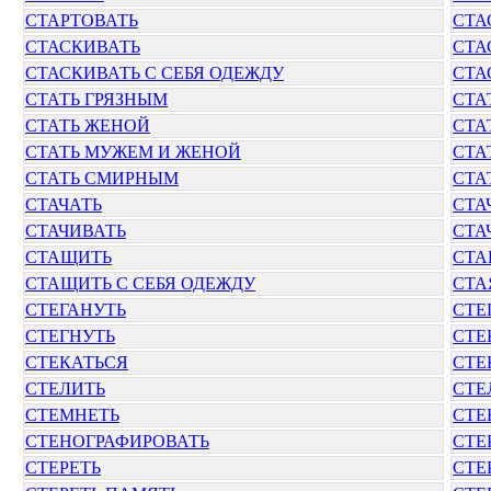
СТАРТОВАТЬ
СТА
СТАСКИВАТЬ
СТА
СТАСКИВАТЬ С СЕБЯ ОДЕЖДУ
СТА
СТАТЬ ГРЯЗНЫМ
СТА
СТАТЬ ЖЕНОЙ
СТА
СТАТЬ МУЖЕМ И ЖЕНОЙ
СТА
СТАТЬ СМИРНЫМ
СТА
СТАЧАТЬ
СТА
СТАЧИВАТЬ
СТА
СТАЩИТЬ
СТА
СТАЩИТЬ С СЕБЯ ОДЕЖДУ
СТА
СТЕГАНУТЬ
СТЕ
СТЕГНУТЬ
СТЕ
СТЕКАТЬСЯ
СТЕ
СТЕЛИТЬ
СТЕ
СТЕМНЕТЬ
СТЕ
СТЕНОГРАФИРОВАТЬ
СТЕ
СТЕРЕТЬ
СТЕ