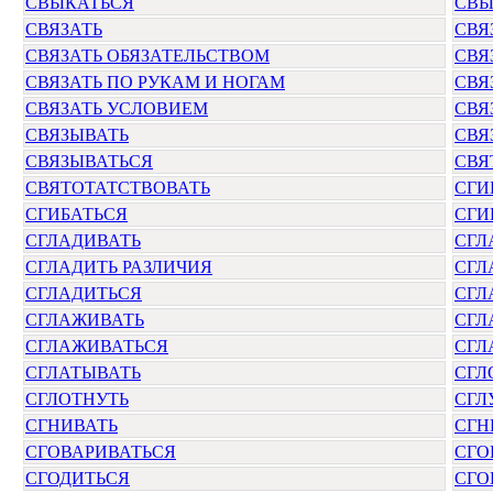
СВЫКАТЬСЯ
СВЫ
СВЯЗАТЬ
СВЯ
СВЯЗАТЬ ОБЯЗАТЕЛЬСТВОМ
СВЯ
СВЯЗАТЬ ПО РУКАМ И НОГАМ
СВЯ
СВЯЗАТЬ УСЛОВИЕМ
СВЯ
СВЯЗЫВАТЬ
СВЯ
СВЯЗЫВАТЬСЯ
СВЯ
СВЯТОТАТСТВОВАТЬ
СГИ
СГИБАТЬСЯ
СГИ
СГЛАДИВАТЬ
СГЛ
СГЛАДИТЬ РАЗЛИЧИЯ
СГЛ
СГЛАДИТЬСЯ
СГЛ
СГЛАЖИВАТЬ
СГЛ
СГЛАЖИВАТЬСЯ
СГЛ
СГЛАТЫВАТЬ
СГЛ
СГЛОТНУТЬ
СГЛ
СГНИВАТЬ
СГН
СГОВАРИВАТЬСЯ
СГО
СГОДИТЬСЯ
СГО