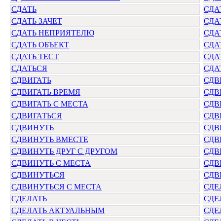
СДАТЬ
СДА
СДАТЬ ЗАЧЕТ
СДА
СДАТЬ НЕПРИЯТЕЛЮ
СДА
СДАТЬ ОБЪЕКТ
СДА
СДАТЬ ТЕСТ
СДА
СДАТЬСЯ
СДА
СДВИГАТЬ
СДВ
СДВИГАТЬ ВРЕМЯ
СДВ
СДВИГАТЬ С МЕСТА
СДВ
СДВИГАТЬСЯ
СДВ
СДВИНУТЬ
СДВ
СДВИНУТЬ ВМЕСТЕ
СДВ
СДВИНУТЬ ДРУГ С ДРУГОМ
СДВ
СДВИНУТЬ С МЕСТА
СДВ
СДВИНУТЬСЯ
СДВ
СДВИНУТЬСЯ С МЕСТА
СДЕ
СДЕЛАТЬ
СДЕ
СДЕЛАТЬ АКТУАЛЬНЫМ
СДЕ