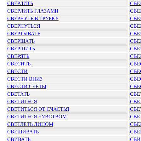
СВЕРЛИТЬ
СВЕ
СВЕРЛИТЬ ГЛАЗАМИ
СВЕ
СВЕРНУТЬ В ТРУБКУ
СВЕ
СВЕРНУТЬСЯ
СВЕ
СВЕРТЫВАТЬ
СВЕ
СВЕРШАТЬ
СВЕ
СВЕРШИТЬ
СВЕ
СВЕРЯТЬ
СВЕ
СВЕСИТЬ
СВЕ
СВЕСТИ
СВЕ
СВЕСТИ ВНИЗ
СВЕ
СВЕСТИ СЧЕТЫ
СВЕ
СВЕТАТЬ
СВЕ
СВЕТИТЬСЯ
СВЕ
СВЕТИТЬСЯ ОТ СЧАСТЬЯ
СВЕ
СВЕТИТЬСЯ ЧУВСТВОМ
СВЕ
СВЕТЛЕТЬ ЛИЦОМ
СВЕ
СВЕШИВАТЬ
СВЕ
СВИВАТЬ
СВИ