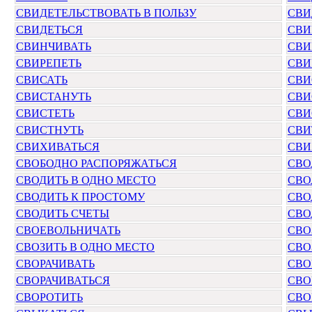
СВИДЕТЕЛЬСТВОВАТЬ В ПОЛЬЗУ
СВИ
СВИДЕТЬСЯ
СВИ
СВИНЧИВАТЬ
СВИ
СВИРЕПЕТЬ
СВИ
СВИСАТЬ
СВИ
СВИСТАНУТЬ
СВИ
СВИСТЕТЬ
СВИ
СВИСТНУТЬ
СВИ
СВИХИВАТЬСЯ
СВИ
СВОБОДНО РАСПОРЯЖАТЬСЯ
СВО
СВОДИТЬ В ОДНО МЕСТО
СВО
СВОДИТЬ К ПРОСТОМУ
СВО
СВОДИТЬ СЧЕТЫ
СВО
СВОЕВОЛЬНИЧАТЬ
СВО
СВОЗИТЬ В ОДНО МЕСТО
СВО
СВОРАЧИВАТЬ
СВО
СВОРАЧИВАТЬСЯ
СВО
СВОРОТИТЬ
СВО