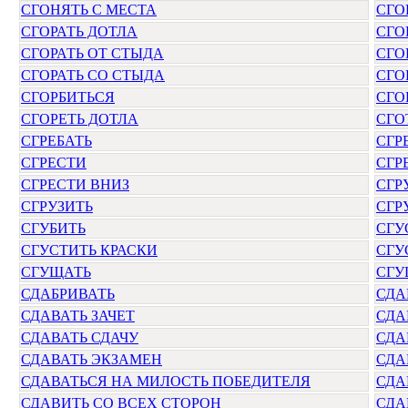
СГОНЯТЬ С МЕСТА
СГО
СГОРАТЬ ДОТЛА
СГО
СГОРАТЬ ОТ СТЫДА
СГО
СГОРАТЬ СО СТЫДА
СГО
СГОРБИТЬСЯ
СГО
СГОРЕТЬ ДОТЛА
СГО
СГРЕБАТЬ
СГР
СГРЕСТИ
СГР
СГРЕСТИ ВНИЗ
СГР
СГРУЗИТЬ
СГР
СГУБИТЬ
СГУ
СГУСТИТЬ КРАСКИ
СГУ
СГУЩАТЬ
СГУ
СДАБРИВАТЬ
СДА
СДАВАТЬ ЗАЧЕТ
СДА
СДАВАТЬ СДАЧУ
СДА
СДАВАТЬ ЭКЗАМЕН
СДА
СДАВАТЬСЯ НА МИЛОСТЬ ПОБЕДИТЕЛЯ
СДА
СДАВИТЬ СО ВСЕХ СТОРОН
СДА