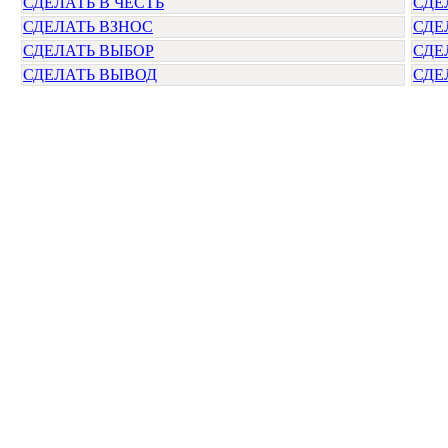
СДЕЛАТЬ В ЧЕСТЬ
СДЕ
СДЕЛАТЬ ВЗНОС
СДЕ
СДЕЛАТЬ ВЫБОР
СДЕ
СДЕЛАТЬ ВЫВОД
СДЕ