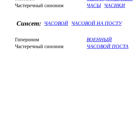
Частеречный синоним
ЧАСЫ
ЧАСИКИ
Синсет:
ЧАСОВОЙ
ЧАСОВОЙ НА ПОСТУ
Гипероним
ВОЕННЫЙ
Частеречный синоним
ЧАСОВОЙ ПОСТА