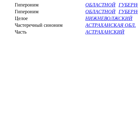
Гипероним
ОБЛАСТНОЙ
ГУБЕР
Гипероним
ОБЛАСТНОЙ
ГУБЕР
Целое
НИЖНЕВОЛЖСКИЙ
Частеречный синоним
АСТРАХАНСКАЯ ОБЛ.
Часть
АСТРАХАНСКИЙ