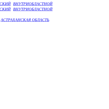
НСКИЙ
ВНУТРИОБЛАСТНОЙ
НСКИЙ
ВНУТРИОБЛАСТНОЙ
АСТРАХАНСКАЯ ОБЛАСТЬ