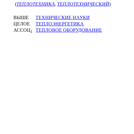
(
ТЕПЛОТЕХНИКА
,
ТЕПЛОТЕХНИЧЕСКИЙ
)
ВЫШЕ
ТЕХНИЧЕСКИЕ НАУКИ
ЦЕЛОЕ
ТЕПЛОЭНЕРГЕТИКА
АССОЦ
ТЕПЛОВОЕ ОБОРУДОВАНИЕ
1