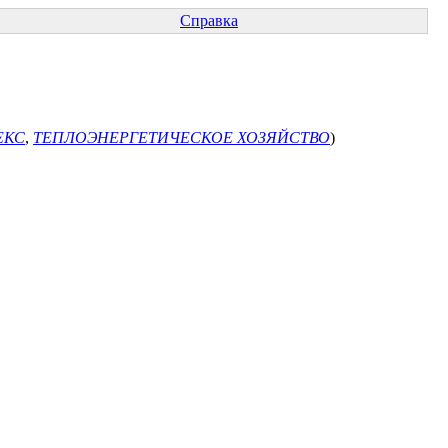
Справка
ЕКС
,
ТЕПЛОЭНЕРГЕТИЧЕСКОЕ ХОЗЯЙСТВО
)