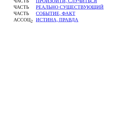
ЧАСТЬ
ПРОИЗОЙТИ, СЛУЧИТЬСЯ
ЧАСТЬ
РЕАЛЬНО СУЩЕСТВУЮЩИЙ
ЧАСТЬ
СОБЫТИЕ, ФАКТ
АССОЦ
ИСТИНА, ПРАВДА
2