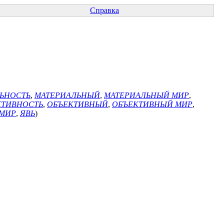
Справка
ЬНОСТЬ
,
МАТЕРИАЛЬНЫЙ
,
МАТЕРИАЛЬНЫЙ МИР
,
КТИВНОСТЬ
,
ОБЪЕКТИВНЫЙ
,
ОБЪЕКТИВНЫЙ МИР
,
МИР
,
ЯВЬ
)