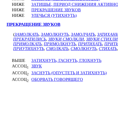
НИЖЕ
ЗАТИШЬЕ, ПЕРИОД СНИЖЕНИЯ АКТИВН
НИЖЕ
ПРЕКРАЩЕНИЕ ЗВУКОВ
НИЖЕ
УЛЕЧЬСЯ (УТИХНУТЬ)
ПРЕКРАЩЕНИЕ ЗВУКОВ
(
ЗАМОЛКАТЬ
,
ЗАМОЛКНУТЬ
,
ЗАМОЛЧАТЬ
,
ЗАТИХАН
ПРЕКРАТИЛИСЬ
,
ЗВУКИ СМОЛКЛИ
,
ЗВУКИ СТИХЛИ
ПРИМОЛКАТЬ
,
ПРИМОЛКНУТЬ
,
ПРИТИХАТЬ
,
ПРИТ
ПРИУТИХНУТЬ
,
СМОЛКАТЬ
,
СМОЛКНУТЬ
,
СТИХАТЬ
ВЫШЕ
ЗАТИХНУТЬ, ГАСНУТЬ, ГЛОХНУТЬ
АССОЦ
ЗВУК
1
АССОЦ
ЗАСНУТЬ (ОПУСТЕТЬ И ЗАТИХНУТЬ)
2
АССОЦ
ОБОРВАТЬ ГОВОРЯЩЕГО
2