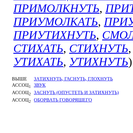
ПРИМОЛКНУТЬ
,
ПРИ
ПРИУМОЛКАТЬ
,
ПРИ
ПРИУТИХНУТЬ
,
СМОЛ
СТИХАТЬ
,
СТИХНУТЬ
УТИХАТЬ
,
УТИХНУТЬ
)
ВЫШЕ
ЗАТИХНУТЬ, ГАСНУТЬ, ГЛОХНУТЬ
АССОЦ
ЗВУК
1
АССОЦ
ЗАСНУТЬ (ОПУСТЕТЬ И ЗАТИХНУТЬ)
2
АССОЦ
ОБОРВАТЬ ГОВОРЯЩЕГО
2