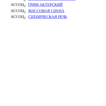
АССОЦ
ГРИМ АКТЕРСКИЙ
2
АССОЦ
МАССОВАЯ СЦЕНА
2
АССОЦ
СЦЕНИЧЕСКАЯ РЕЧЬ
2