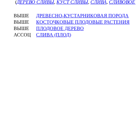
(
ДЕРЕВО СЛИВЫ
,
КУСТ СЛИВЫ
,
СЛИВА
,
СЛИВОВОЕ
ВЫШЕ
ДРЕВЕСНО-КУСТАРНИКОВАЯ ПОРОДА
ВЫШЕ
КОСТОЧКОВЫЕ ПЛОДОВЫЕ РАСТЕНИЯ
ВЫШЕ
ПЛОДОВОЕ ДЕРЕВО
АССОЦ
СЛИВА (ПЛОД)