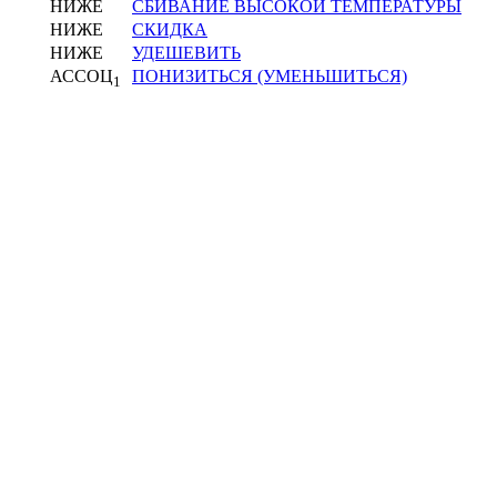
НИЖЕ
СБИВАНИЕ ВЫСОКОЙ ТЕМПЕРАТУРЫ
НИЖЕ
СКИДКА
НИЖЕ
УДЕШЕВИТЬ
АССОЦ
ПОНИЗИТЬСЯ (УМЕНЬШИТЬСЯ)
1