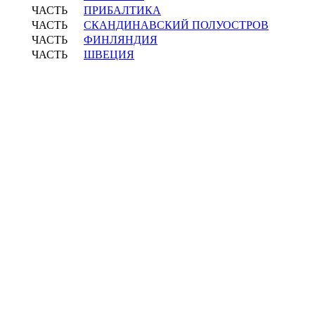
ЧАСТЬ
ПРИБАЛТИКА
ЧАСТЬ
СКАНДИНАВСКИЙ ПОЛУОСТРОВ
ЧАСТЬ
ФИНЛЯНДИЯ
ЧАСТЬ
ШВЕЦИЯ