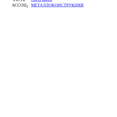
АССОЦ
МЕТАЛЛОКОНСТРУКЦИЯ
1