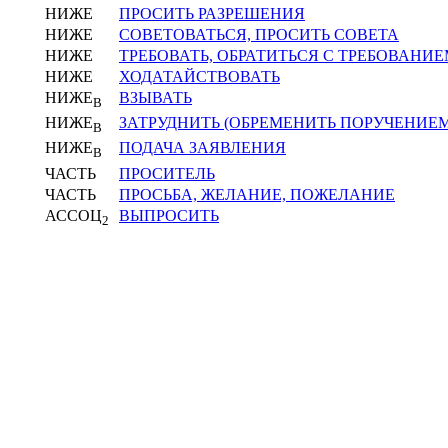
НИЖЕ
ПРОСИТЬ РАЗРЕШЕНИЯ
НИЖЕ
СОВЕТОВАТЬСЯ, ПРОСИТЬ СОВЕТА
НИЖЕ
ТРЕБОВАТЬ, ОБРАТИТЬСЯ С ТРЕБОВАНИ
НИЖЕ
ХОДАТАЙСТВОВАТЬ
НИЖЕ
ВЗЫВАТЬ
В
НИЖЕ
ЗАТРУДНИТЬ (ОБРЕМЕНИТЬ ПОРУЧЕНИЕМ
В
НИЖЕ
ПОДАЧА ЗАЯВЛЕНИЯ
В
ЧАСТЬ
ПРОСИТЕЛЬ
ЧАСТЬ
ПРОСЬБА, ЖЕЛАНИЕ, ПОЖЕЛАНИЕ
АССОЦ
ВЫПРОСИТЬ
2