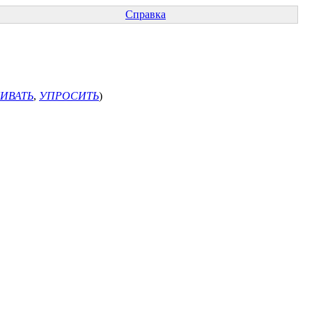
Справка
ИВАТЬ
,
УПРОСИТЬ
)