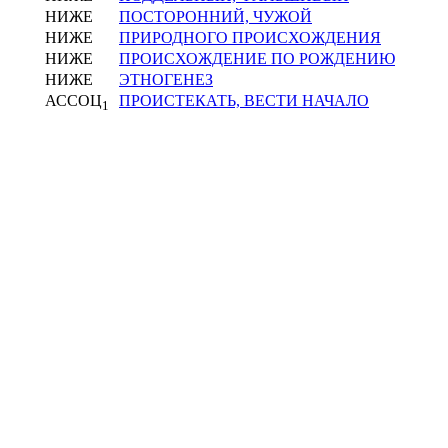
НИЖЕ
ПОСТОРОННИЙ, ЧУЖОЙ
НИЖЕ
ПРИРОДНОГО ПРОИСХОЖДЕНИЯ
НИЖЕ
ПРОИСХОЖДЕНИЕ ПО РОЖДЕНИЮ
НИЖЕ
ЭТНОГЕНЕЗ
АССОЦ
ПРОИСТЕКАТЬ, ВЕСТИ НАЧАЛО
1