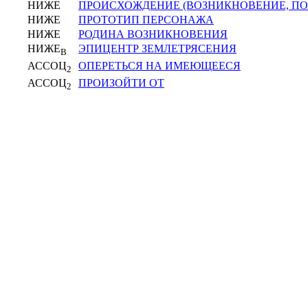
НИЖЕ
ПРОИСХОЖДЕНИЕ (ВОЗНИКНОВЕНИЕ, ПО
НИЖЕ
ПРОТОТИП ПЕРСОНАЖА
НИЖЕ
РОДИНА ВОЗНИКНОВЕНИЯ
НИЖЕ
ЭПИЦЕНТР ЗЕМЛЕТРЯСЕНИЯ
В
АССОЦ
ОПЕРЕТЬСЯ НА ИМЕЮЩЕЕСЯ
2
АССОЦ
ПРОИЗОЙТИ ОТ
2