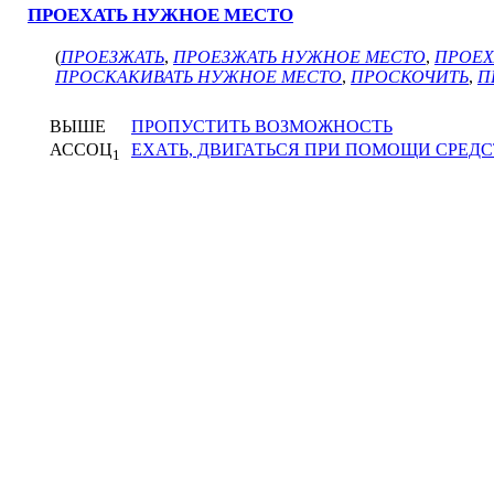
ПРОЕХАТЬ НУЖНОЕ МЕСТО
(
ПРОЕЗЖАТЬ
,
ПРОЕЗЖАТЬ НУЖНОЕ МЕСТО
,
ПРОЕХ
ПРОСКАКИВАТЬ НУЖНОЕ МЕСТО
,
ПРОСКОЧИТЬ
,
П
ВЫШЕ
ПРОПУСТИТЬ ВОЗМОЖНОСТЬ
АССОЦ
ЕХАТЬ, ДВИГАТЬСЯ ПРИ ПОМОЩИ СРЕД
1