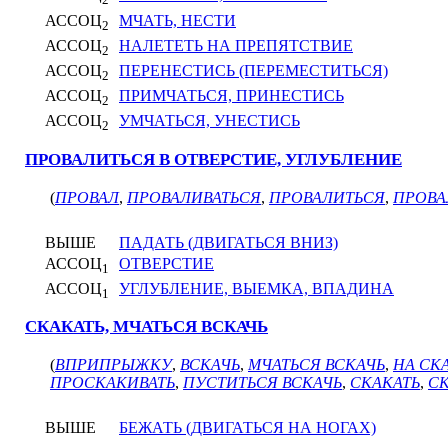
2
АССОЦ
МЧАТЬ, НЕСТИ
2
АССОЦ
НАЛЕТЕТЬ НА ПРЕПЯТСТВИЕ
2
АССОЦ
ПЕРЕНЕСТИСЬ (ПЕРЕМЕСТИТЬСЯ)
2
АССОЦ
ПРИМЧАТЬСЯ, ПРИНЕСТИСЬ
2
АССОЦ
УМЧАТЬСЯ, УНЕСТИСЬ
2
ПРОВАЛИТЬСЯ В ОТВЕРСТИЕ, УГЛУБЛЕНИЕ
(
ПРОВАЛ
,
ПРОВАЛИВАТЬСЯ
,
ПРОВАЛИТЬСЯ
,
ПРОВА
ВЫШЕ
ПАДАТЬ (ДВИГАТЬСЯ ВНИЗ)
АССОЦ
ОТВЕРСТИЕ
1
АССОЦ
УГЛУБЛЕНИЕ, ВЫЕМКА, ВПАДИНА
1
СКАКАТЬ, МЧАТЬСЯ ВСКАЧЬ
(
ВПРИПРЫЖКУ
,
ВСКАЧЬ
,
МЧАТЬСЯ ВСКАЧЬ
,
НА СК
ПРОСКАКИВАТЬ
,
ПУСТИТЬСЯ ВСКАЧЬ
,
СКАКАТЬ
,
С
ВЫШЕ
БЕЖАТЬ (ДВИГАТЬСЯ НА НОГАХ)