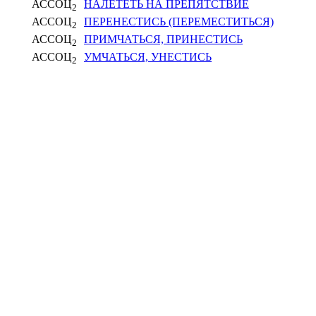
АССОЦ
НАЛЕТЕТЬ НА ПРЕПЯТСТВИЕ
2
АССОЦ
ПЕРЕНЕСТИСЬ (ПЕРЕМЕСТИТЬСЯ)
2
АССОЦ
ПРИМЧАТЬСЯ, ПРИНЕСТИСЬ
2
АССОЦ
УМЧАТЬСЯ, УНЕСТИСЬ
2