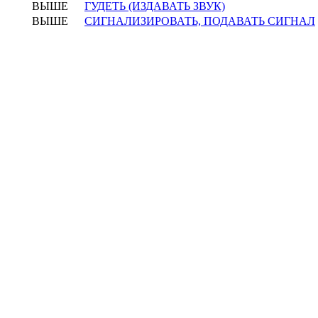
ВЫШЕ
ГУДЕТЬ (ИЗДАВАТЬ ЗВУК)
ВЫШЕ
СИГНАЛИЗИРОВАТЬ, ПОДАВАТЬ СИГНАЛ