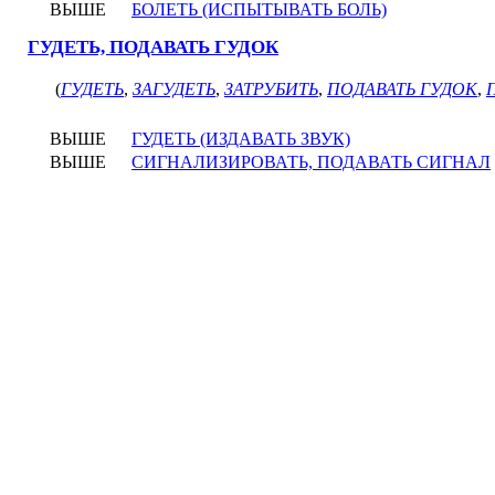
ВЫШЕ
БОЛЕТЬ (ИСПЫТЫВАТЬ БОЛЬ)
ГУДЕТЬ, ПОДАВАТЬ ГУДОК
(
ГУДЕТЬ
,
ЗАГУДЕТЬ
,
ЗАТРУБИТЬ
,
ПОДАВАТЬ ГУДОК
,
ВЫШЕ
ГУДЕТЬ (ИЗДАВАТЬ ЗВУК)
ВЫШЕ
СИГНАЛИЗИРОВАТЬ, ПОДАВАТЬ СИГНАЛ