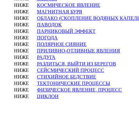
НИЖЕ
КОСМИЧЕСКОЕ ЯВЛЕНИЕ
НИЖЕ
МАГНИТНАЯ БУРЯ
НИЖЕ
ОБЛАКО (СКОПЛЕНИЕ ВОДЯНЫХ КАПЕЛЬ
НИЖЕ
ПАВОДОК
НИЖЕ
ПАРНИКОВЫЙ ЭФФЕКТ
НИЖЕ
ПОГОДА
НИЖЕ
ПОЛЯРНОЕ СИЯНИЕ
НИЖЕ
ПРИЛИВНО-ОТЛИВНЫЕ ЯВЛЕНИЯ
НИЖЕ
РАДУГА
НИЖЕ
РАЗЛИТЬСЯ, ВЫЙТИ ИЗ БЕРЕГОВ
НИЖЕ
СЕЙСМИЧЕСКИЙ ПРОЦЕСС
НИЖЕ
СТИХИЙНОЕ БЕДСТВИЕ
НИЖЕ
ТЕКТОНИЧЕСКИЕ ПРОЦЕССЫ
НИЖЕ
ФИЗИЧЕСКОЕ ЯВЛЕНИЕ, ПРОЦЕСС
НИЖЕ
ЦИКЛОН