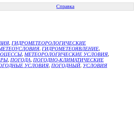
Справка
ВИЯ
,
ГИДРОМЕТЕОРОЛОГИЧЕСКИЕ
МЕТЕОУСЛОВИЯ
,
ГИДРОМЕТЕОЯВЛЕНИЕ
,
РОЦЕССЫ
,
МЕТЕОРОЛОГИЧЕСКИЕ УСЛОВИЯ
,
ЕРЫ
,
ПОГОДА
,
ПОГОДНО-КЛИМАТИЧЕСКИЕ
ОГОДНЫЕ УСЛОВИЯ
,
ПОГОДНЫЙ
,
УСЛОВИЯ