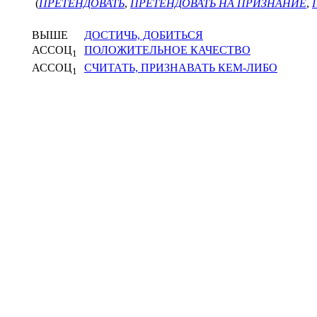
(
ПРЕТЕНДОВАТЬ
,
ПРЕТЕНДОВАТЬ НА ПРИЗНАНИЕ
,
ВЫШЕ
ДОСТИЧЬ, ДОБИТЬСЯ
АССОЦ
ПОЛОЖИТЕЛЬНОЕ КАЧЕСТВО
1
АССОЦ
СЧИТАТЬ, ПРИЗНАВАТЬ КЕМ-ЛИБО
1