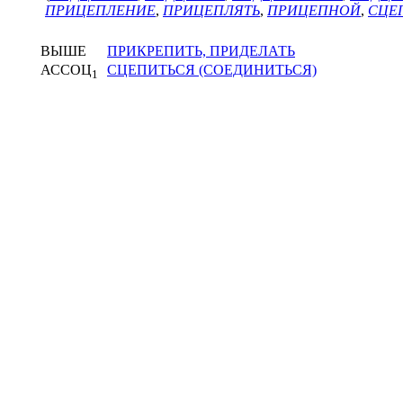
ПРИЦЕПЛЕНИЕ
,
ПРИЦЕПЛЯТЬ
,
ПРИЦЕПНОЙ
,
СЦЕ
ВЫШЕ
ПРИКРЕПИТЬ, ПРИДЕЛАТЬ
АССОЦ
СЦЕПИТЬСЯ (СОЕДИНИТЬСЯ)
1