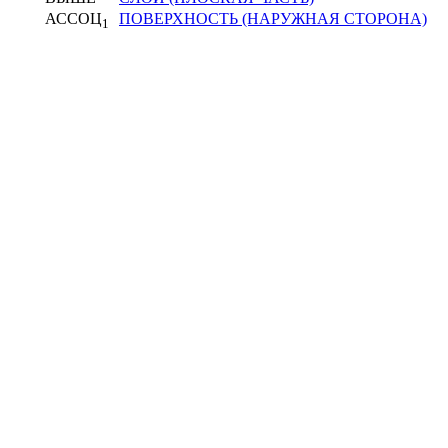
АССОЦ
ПОВЕРХНОСТЬ (НАРУЖНАЯ СТОРОНА)
1