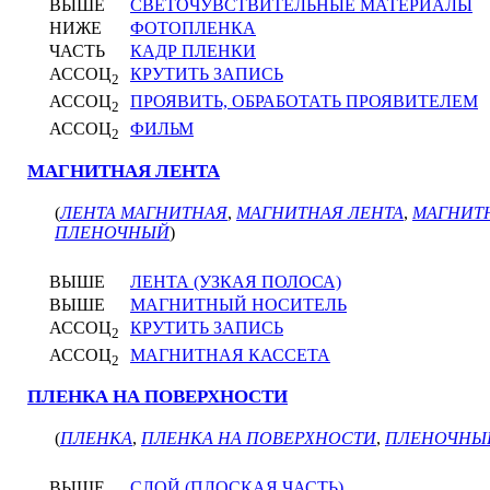
ВЫШЕ
СВЕТОЧУВСТВИТЕЛЬНЫЕ МАТЕРИАЛЫ
НИЖЕ
ФОТОПЛЕНКА
ЧАСТЬ
КАДР ПЛЕНКИ
АССОЦ
КРУТИТЬ ЗАПИСЬ
2
АССОЦ
ПРОЯВИТЬ, ОБРАБОТАТЬ ПРОЯВИТЕЛЕМ
2
АССОЦ
ФИЛЬМ
2
МАГНИТНАЯ ЛЕНТА
(
ЛЕНТА МАГНИТНАЯ
,
МАГНИТНАЯ ЛЕНТА
,
МАГНИТ
ПЛЕНОЧНЫЙ
)
ВЫШЕ
ЛЕНТА (УЗКАЯ ПОЛОСА)
ВЫШЕ
МАГНИТНЫЙ НОСИТЕЛЬ
АССОЦ
КРУТИТЬ ЗАПИСЬ
2
АССОЦ
МАГНИТНАЯ КАССЕТА
2
ПЛЕНКА НА ПОВЕРХНОСТИ
(
ПЛЕНКА
,
ПЛЕНКА НА ПОВЕРХНОСТИ
,
ПЛЕНОЧНЫ
ВЫШЕ
СЛОЙ (ПЛОСКАЯ ЧАСТЬ)