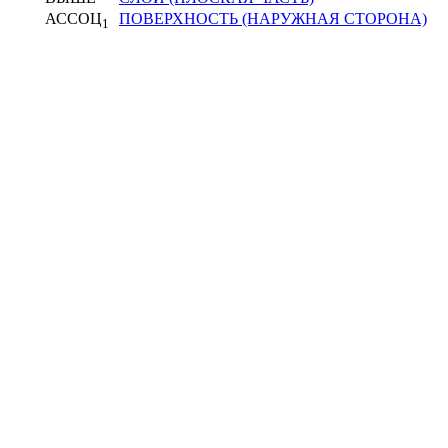
АССОЦ
ПОВЕРХНОСТЬ (НАРУЖНАЯ СТОРОНА)
1