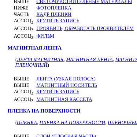
ВЫШЕ
СВЕТОЧУВСТВИТЕЛЬНЫЕ МАТЕРИАЛЫ
НИЖЕ
ФОТОПЛЕНКА
ЧАСТЬ
КАДР ПЛЕНКИ
АССОЦ
КРУТИТЬ ЗАПИСЬ
2
АССОЦ
ПРОЯВИТЬ, ОБРАБОТАТЬ ПРОЯВИТЕЛЕМ
2
АССОЦ
ФИЛЬМ
2
МАГНИТНАЯ ЛЕНТА
(
ЛЕНТА МАГНИТНАЯ
,
МАГНИТНАЯ ЛЕНТА
,
МАГНИТ
ПЛЕНОЧНЫЙ
)
ВЫШЕ
ЛЕНТА (УЗКАЯ ПОЛОСА)
ВЫШЕ
МАГНИТНЫЙ НОСИТЕЛЬ
АССОЦ
КРУТИТЬ ЗАПИСЬ
2
АССОЦ
МАГНИТНАЯ КАССЕТА
2
ПЛЕНКА НА ПОВЕРХНОСТИ
(
ПЛЕНКА
,
ПЛЕНКА НА ПОВЕРХНОСТИ
,
ПЛЕНОЧНЫ
ВЫШЕ
СЛОЙ (ПЛОСКАЯ ЧАСТЬ)