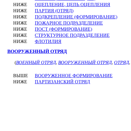
НИЖЕ
ОЦЕПЛЕНИЕ, ЦЕПЬ ОЦЕПЛЕНИЯ
НИЖЕ
ПАРТИЯ (ОТРЯД)
НИЖЕ
ПОДКРЕПЛЕНИЕ (ФОРМИРОВАНИЕ)
НИЖЕ
ПОЖАРНОЕ ПОДРАЗДЕЛЕНИЕ
НИЖЕ
ПОСТ (ФОРМИРОВАНИЕ)
НИЖЕ
СТРУКТУРНОЕ ПОДРАЗДЕЛЕНИЕ
НИЖЕ
ФЛОТИЛИЯ
ВООРУЖЕННЫЙ ОТРЯД
(
ВОЕННЫЙ ОТРЯД
,
ВООРУЖЕННЫЙ ОТРЯД
,
ОТРЯД
ВЫШЕ
ВООРУЖЕННОЕ ФОРМИРОВАНИЕ
НИЖЕ
ПАРТИЗАНСКИЙ ОТРЯД