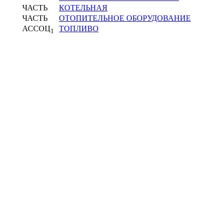
ЧАСТЬ
КОТЕЛЬНАЯ
ЧАСТЬ
ОТОПИТЕЛЬНОЕ ОБОРУДОВАНИЕ
АССОЦ
ТОПЛИВО
1