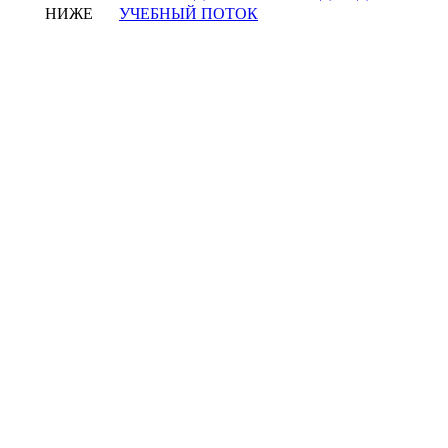
НИЖЕ
УЧЕБНЫЙ ПОТОК