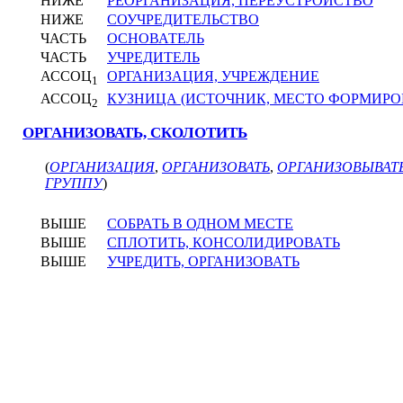
НИЖЕ
РЕОРГАНИЗАЦИЯ, ПЕРЕУСТРОЙСТВО
НИЖЕ
СОУЧРЕДИТЕЛЬСТВО
ЧАСТЬ
ОСНОВАТЕЛЬ
ЧАСТЬ
УЧРЕДИТЕЛЬ
АССОЦ
ОРГАНИЗАЦИЯ, УЧРЕЖДЕНИЕ
1
АССОЦ
КУЗНИЦА (ИСТОЧНИК, МЕСТО ФОРМИРО
2
ОРГАНИЗОВАТЬ, СКОЛОТИТЬ
(
ОРГАНИЗАЦИЯ
,
ОРГАНИЗОВАТЬ
,
ОРГАНИЗОВЫВАТ
ГРУППУ
)
ВЫШЕ
СОБРАТЬ В ОДНОМ МЕСТЕ
ВЫШЕ
СПЛОТИТЬ, КОНСОЛИДИРОВАТЬ
ВЫШЕ
УЧРЕДИТЬ, ОРГАНИЗОВАТЬ