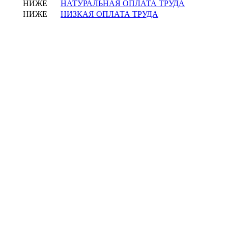
НИЖЕ
НАТУРАЛЬНАЯ ОПЛАТА ТРУДА
НИЖЕ
НИЗКАЯ ОПЛАТА ТРУДА