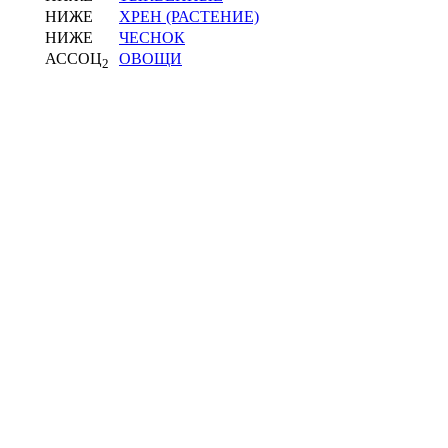
НИЖЕ
ХРЕН (РАСТЕНИЕ)
НИЖЕ
ЧЕСНОК
АССОЦ
ОВОЩИ
2