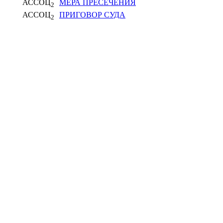
АССОЦ
МЕРА ПРЕСЕЧЕНИЯ
2
АССОЦ
ПРИГОВОР СУДА
2