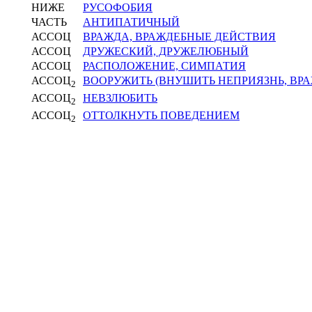
НИЖЕ
РУСОФОБИЯ
ЧАСТЬ
АНТИПАТИЧНЫЙ
АССОЦ
ВРАЖДА, ВРАЖДЕБНЫЕ ДЕЙСТВИЯ
АССОЦ
ДРУЖЕСКИЙ, ДРУЖЕЛЮБНЫЙ
АССОЦ
РАСПОЛОЖЕНИЕ, СИМПАТИЯ
АССОЦ
ВООРУЖИТЬ (ВНУШИТЬ НЕПРИЯЗНЬ, ВРА
2
АССОЦ
НЕВЗЛЮБИТЬ
2
АССОЦ
ОТТОЛКНУТЬ ПОВЕДЕНИЕМ
2