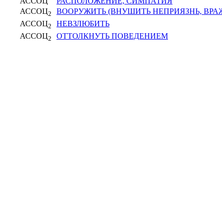
АССОЦ
РАСПОЛОЖЕНИЕ, СИМПАТИЯ
АССОЦ
ВООРУЖИТЬ (ВНУШИТЬ НЕПРИЯЗНЬ, ВРА
2
АССОЦ
НЕВЗЛЮБИТЬ
2
АССОЦ
ОТТОЛКНУТЬ ПОВЕДЕНИЕМ
2