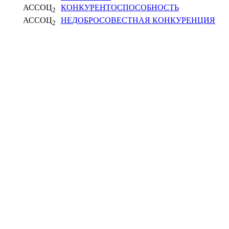
АССОЦ
КОНКУРЕНТОСПОСОБНОСТЬ
2
АССОЦ
НЕДОБРОСОВЕСТНАЯ КОНКУРЕНЦИЯ
2