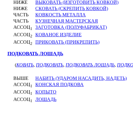
НИЖЕ
ВЫКОВАТЬ (ИЗГОТОВИТЬ КОВКОЙ)
НИЖЕ
СКОВАТЬ (СКРЕПИТЬ КОВКОЙ)
ЧАСТЬ
КОВКОСТЬ МЕТАЛЛА
ЧАСТЬ
КУЗНЕЧНАЯ МАСТЕРСКАЯ
АССОЦ
ЗАГОТОВКА (ПОЛУФАБРИКАТ)
1
АССОЦ
КОВАНОЕ ИЗДЕЛИЕ
2
АССОЦ
ПРИКОВАТЬ (ПРИКРЕПИТЬ)
2
ПОДКОВАТЬ ЛОШАДЬ
(
КОВАТЬ
,
ПОДКОВАТЬ
,
ПОДКОВАТЬ ЛОШАДЬ
,
ПОДКО
ВЫШЕ
НАБИТЬ (УДАРОМ НАСАДИТЬ, НАДЕТЬ)
АССОЦ
КОНСКАЯ ПОДКОВА
1
АССОЦ
КОПЫТО
1
АССОЦ
ЛОШАДЬ
1