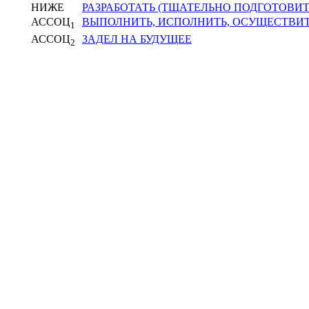
НИЖЕ
РАЗРАБОТАТЬ (ТЩАТЕЛЬНО ПОДГОТОВИТ
АССОЦ
ВЫПОЛНИТЬ, ИСПОЛНИТЬ, ОСУЩЕСТВИ
1
АССОЦ
ЗАДЕЛ НА БУДУЩЕЕ
2