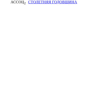
АССОЦ
СТОЛЕТНЯЯ ГОДОВЩИНА
2