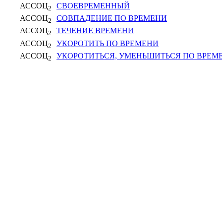
АССОЦ
СВОЕВРЕМЕННЫЙ
2
АССОЦ
СОВПАДЕНИЕ ПО ВРЕМЕНИ
2
АССОЦ
ТЕЧЕНИЕ ВРЕМЕНИ
2
АССОЦ
УКОРОТИТЬ ПО ВРЕМЕНИ
2
АССОЦ
УКОРОТИТЬСЯ, УМЕНЬШИТЬСЯ ПО ВРЕМ
2