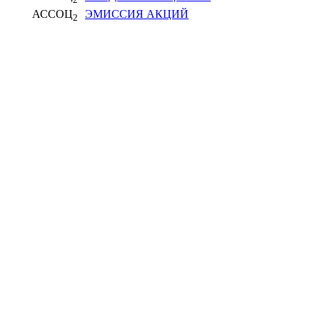
АССОЦ
ЭМИССИЯ АКЦИЙ
2