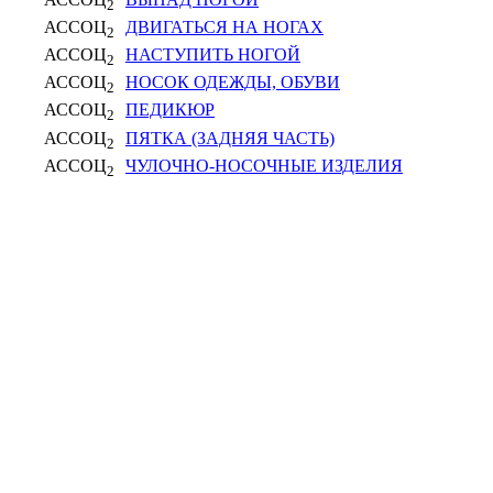
2
АССОЦ
ДВИГАТЬСЯ НА НОГАХ
2
АССОЦ
НАСТУПИТЬ НОГОЙ
2
АССОЦ
НОСОК ОДЕЖДЫ, ОБУВИ
2
АССОЦ
ПЕДИКЮР
2
АССОЦ
ПЯТКА (ЗАДНЯЯ ЧАСТЬ)
2
АССОЦ
ЧУЛОЧНО-НОСОЧНЫЕ ИЗДЕЛИЯ
2