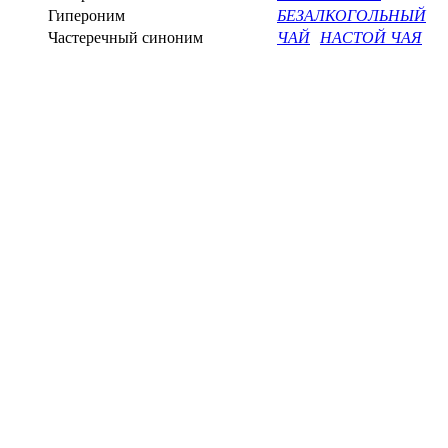
Гипероним
БЕЗАЛКОГОЛЬНЫЙ
Частеречный синоним
ЧАЙ
НАСТОЙ ЧАЯ