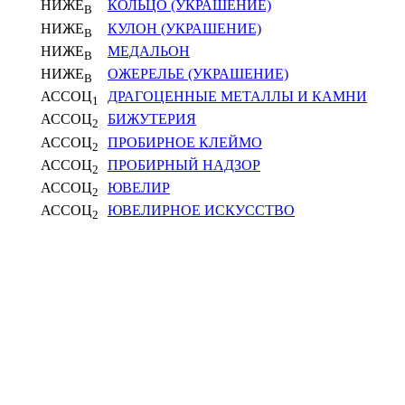
НИЖЕ
КОЛЬЦО (УКРАШЕНИЕ)
В
НИЖЕ
КУЛОН (УКРАШЕНИЕ)
В
НИЖЕ
МЕДАЛЬОН
В
НИЖЕ
ОЖЕРЕЛЬЕ (УКРАШЕНИЕ)
В
АССОЦ
ДРАГОЦЕННЫЕ МЕТАЛЛЫ И КАМНИ
1
АССОЦ
БИЖУТЕРИЯ
2
АССОЦ
ПРОБИРНОЕ КЛЕЙМО
2
АССОЦ
ПРОБИРНЫЙ НАДЗОР
2
АССОЦ
ЮВЕЛИР
2
АССОЦ
ЮВЕЛИРНОЕ ИСКУССТВО
2